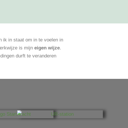
ik in staat om in te voelen in
erkwijze is mijn
eigen wijze
.
n dingen durft te veranderen