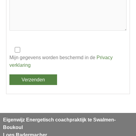
Mijn gegevens worden beschermd in de
Privacy
verklaring
Eigenwijz Energetisch coachpraktijk te
Swalmen-
Boukoul
Loes Radermacher