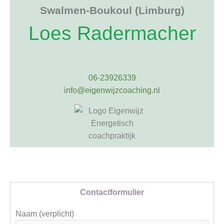
Swalmen-Boukoul
(Limburg)
Loes Radermacher
06-23926339
info@eigenwijzcoaching.nl
Contactformulier
Naam (verplicht)