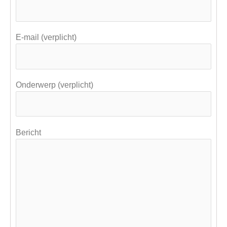
E-mail (verplicht)
Onderwerp (verplicht)
Bericht